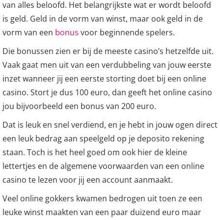
van alles beloofd. Het belangrijkste wat er wordt beloofd
is geld. Geld in de vorm van winst, maar ook geld in de
vorm van een
bonus
voor beginnende spelers.
Die bonussen zien er bij de meeste casino’s hetzelfde uit.
Vaak gaat men uit van een verdubbeling van jouw eerste
inzet wanneer jij een eerste storting doet bij een online
casino. Stort je dus 100 euro, dan geeft het online casino
jou bijvoorbeeld een bonus van 200 euro.
Dat is leuk en snel verdiend, en je hebt in jouw ogen direct
een leuk bedrag aan speelgeld op je deposito rekening
staan. Toch is het heel goed om ook hier de kleine
lettertjes en de algemene voorwaarden van een online
casino te lezen voor jij een account aanmaakt.
Veel online gokkers kwamen bedrogen uit toen ze een
leuke winst maakten van een paar duizend euro maar