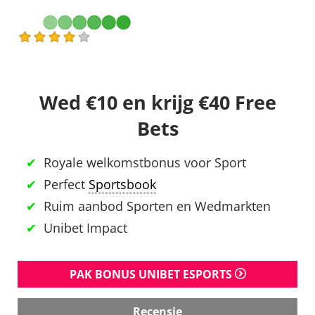
Wed €10 en krijg €40 Free
Bets
Royale welkomstbonus voor Sport
Perfect
Sportsbook
Ruim aanbod Sporten en Wedmarkten
Unibet Impact
PAK BONUS UNIBET ESPORTS
Recensie