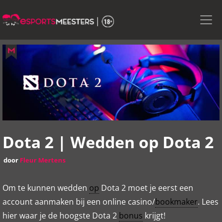
Skip
to
the
content
Dota 2 | Wedden op Dota 2
door
Fleur Mertens
Om te kunnen wedden
op
Dota 2 moet je eerst een
account aanmaken bij een online casino/
bookmaker
. Lees
hier waar je de hoogste Dota 2
bonus
krijgt!