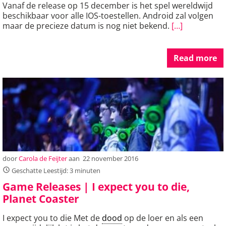
Vanaf de release op 15 december is het spel wereldwijd
beschikbaar voor alle IOS-toestellen. Android zal volgen
maar de precieze datum is nog niet bekend.
[…]
Read more
door
Carola de Feijter
aan
22 november 2016
Geschatte Leestijd: 3 minuten
Game Releases | I expect you to die,
Planet Coaster
I expect you to die Met de
dood
op de loer en als een