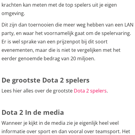
krachten kan meten met de top spelers uit je eigen
omgeving.
Dit zijn dan toernooien die meer weg hebben van een LAN
party, en waar het voornamelijk gaat om de spelervaring.
Er is wel sprake van een prijzenpot bij dit soort
evenementen, maar die is niet te vergelijken met het
eerder genoemde bedrag van 20 miljoen.
De grootste Dota 2 spelers
Lees hier alles over de grootste
Dota 2 spelers
.
Dota 2
In de media
Wanneer je kijkt in de media zie je eigenlijk heel veel
informatie over sport en dan vooral over teamsport. Het