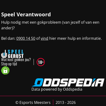
Speel Verantwoord
Hulp nodig met een gokprobleem (van jezelf of van een
ander)?
Bel dan:
0900 14 50
of
vind
hier meer hulp en informatie.
Data powered by Oddspedia
© Esports Meesters
2013 - 2026