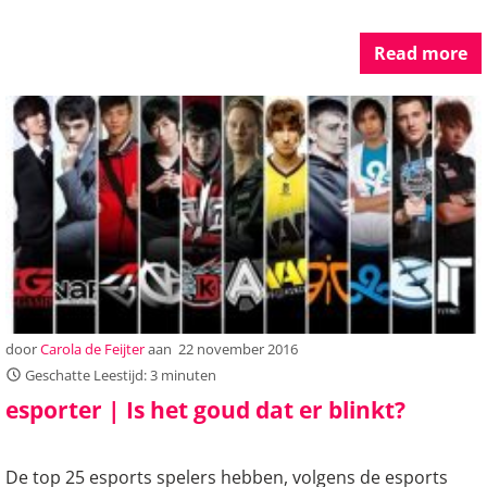
Read more
door
Carola de Feijter
aan
22 november 2016
Geschatte Leestijd: 3 minuten
esporter | Is het goud dat er blinkt?
De top 25 esports spelers hebben, volgens de esports