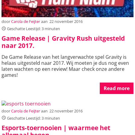
door
Carola de Feijter
aan
22 november 2016
Geschatte Leestijd: 3 minuten
Game Release | Gravity Rush uitgesteld
naar 2017.
De Game Release van het langverwachte spel Gravity is
helaas uitgesteld naar 2017. Wij moeten je dus nog even
laten wachten op een review! Maar check onze andere
games!
Read more
door
Carola de Feijter
aan
22 november 2016
Geschatte Leestijd: 3 minuten
Esports-toernooien | waarmee het