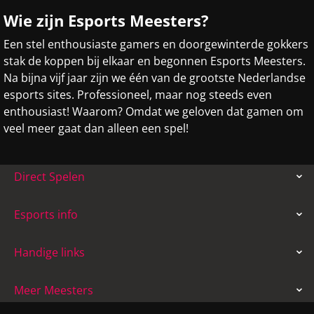
Wie zijn Esports Meesters?
Een stel enthousiaste gamers en doorgewinterde gokkers
stak de koppen bij elkaar en begonnen Esports Meesters.
Na bijna vijf jaar zijn we één van de grootste Nederlandse
esports sites. Professioneel, maar nog steeds even
enthousiast! Waarom? Omdat we geloven dat gamen om
veel meer gaat dan alleen een spel!
Direct Spelen
Esports info
Handige links
Meer Meesters