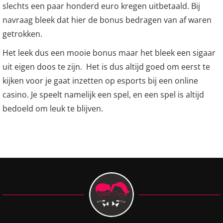
slechts een paar honderd euro kregen uitbetaald. Bij
navraag bleek dat hier de bonus bedragen van af waren
getrokken.
Het leek dus een mooie bonus maar het bleek een sigaar
uit eigen doos te zijn. Het is dus altijd goed om eerst te
kijken voor je gaat inzetten op esports bij een online
casino. Je speelt namelijk een spel, en een spel is altijd
bedoeld om leuk te blijven.