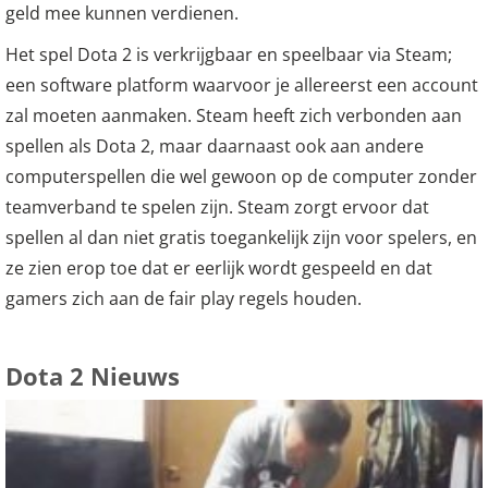
geld mee kunnen verdienen.
Het spel Dota 2 is verkrijgbaar en speelbaar via Steam;
een software platform waarvoor je allereerst een account
zal moeten aanmaken. Steam heeft zich verbonden aan
spellen als Dota 2, maar daarnaast ook aan andere
computerspellen die wel gewoon op de computer zonder
teamverband te spelen zijn. Steam zorgt ervoor dat
spellen al dan niet gratis toegankelijk zijn voor spelers, en
ze zien erop toe dat er eerlijk wordt gespeeld en dat
gamers zich aan de fair play regels houden.
Dota 2 Nieuws