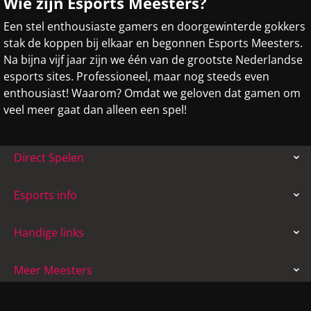
Wie zijn Esports Meesters?
Een stel enthousiaste gamers en doorgewinterde gokkers
stak de koppen bij elkaar en begonnen Esports Meesters.
Na bijna vijf jaar zijn we één van de grootste Nederlandse
esports sites. Professioneel, maar nog steeds even
enthousiast! Waarom? Omdat we geloven dat gamen om
veel meer gaat dan alleen een spel!
Direct Spelen
Esports info
Handige links
Meer Meesters