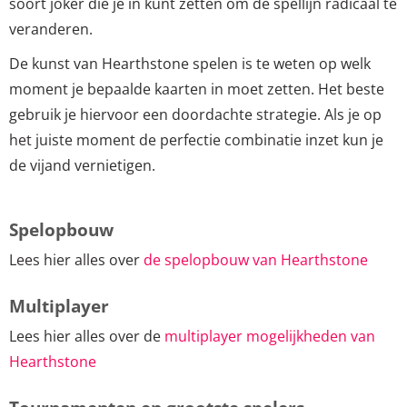
soort joker die je in kunt zetten om de spellijn radicaal te
veranderen.
De kunst van Hearthstone spelen is te weten op welk
moment je bepaalde kaarten in moet zetten. Het beste
gebruik je hiervoor een doordachte strategie. Als je op
het juiste moment de perfectie combinatie inzet kun je
de vijand vernietigen.
Spelopbouw
Lees hier alles over
de spelopbouw van Hearthstone
Multiplayer
Lees hier alles over de
multiplayer mogelijkheden van
Hearthstone