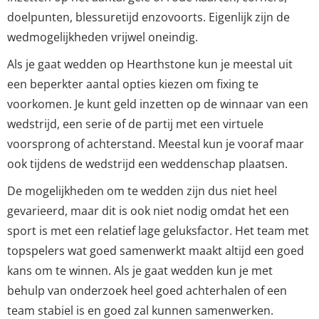
doelpunten, blessuretijd enzovoorts. Eigenlijk zijn de
wedmogelijkheden vrijwel oneindig.
Als je gaat wedden op Hearthstone kun je meestal uit
een beperkter aantal opties kiezen om fixing te
voorkomen. Je kunt geld inzetten op de winnaar van een
wedstrijd, een serie of de partij met een virtuele
voorsprong of achterstand. Meestal kun je vooraf maar
ook tijdens de wedstrijd een weddenschap plaatsen.
De mogelijkheden om te wedden zijn dus niet heel
gevarieerd, maar dit is ook niet nodig omdat het een
sport is met een relatief lage geluksfactor. Het team met
topspelers wat goed samenwerkt maakt altijd een goed
kans om te winnen. Als je gaat wedden kun je met
behulp van onderzoek heel goed achterhalen of een
team stabiel is en goed zal kunnen samenwerken.