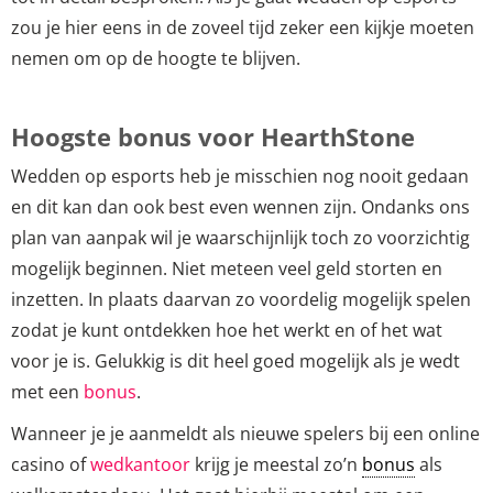
zou je hier eens in de zoveel tijd zeker een kijkje moeten
nemen om op de hoogte te blijven.
Hoogste bonus voor HearthStone
Wedden op esports heb je misschien nog nooit gedaan
en dit kan dan ook best even wennen zijn. Ondanks ons
plan van aanpak wil je waarschijnlijk toch zo voorzichtig
mogelijk beginnen. Niet meteen veel geld storten en
inzetten. In plaats daarvan zo voordelig mogelijk spelen
zodat je kunt ontdekken hoe het werkt en of het wat
voor je is. Gelukkig is dit heel goed mogelijk als je wedt
met een
bonus
.
Wanneer je je aanmeldt als nieuwe spelers bij een online
casino of
wedkantoor
krijg je meestal zo’n
bonus
als