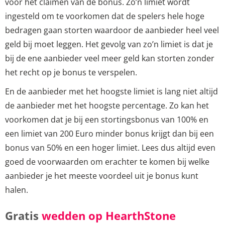
voor het claimen van de bonus. Zo’n limiet wordt
ingesteld om te voorkomen dat de spelers hele hoge
bedragen gaan storten waardoor de aanbieder heel veel
geld bij moet leggen. Het gevolg van zo’n limiet is dat je
bij de ene aanbieder veel meer geld kan storten zonder
het recht op je bonus te verspelen.
En de aanbieder met het hoogste limiet is lang niet altijd
de aanbieder met het hoogste percentage. Zo kan het
voorkomen dat je bij een stortingsbonus van 100% en
een limiet van 200 Euro minder bonus krijgt dan bij een
bonus van 50% en een hoger limiet. Lees dus altijd even
goed de voorwaarden om erachter te komen bij welke
aanbieder je het meeste voordeel uit je bonus kunt
halen.
Gratis
wedden op HearthStone