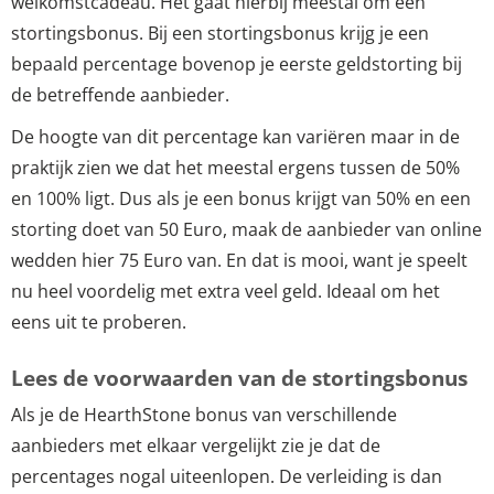
welkomstcadeau. Het gaat hierbij meestal om een
stortingsbonus. Bij een stortingsbonus krijg je een
bepaald percentage bovenop je eerste geldstorting bij
de betreffende aanbieder.
De hoogte van dit percentage kan variëren maar in de
praktijk zien we dat het meestal ergens tussen de 50%
en 100% ligt. Dus als je een bonus krijgt van 50% en een
storting doet van 50 Euro, maak de aanbieder van online
wedden hier 75 Euro van. En dat is mooi, want je speelt
nu heel voordelig met extra veel geld. Ideaal om het
eens uit te proberen.
Lees de voorwaarden van de stortingsbonus
Als je de HearthStone bonus van verschillende
aanbieders met elkaar vergelijkt zie je dat de
percentages nogal uiteenlopen. De verleiding is dan