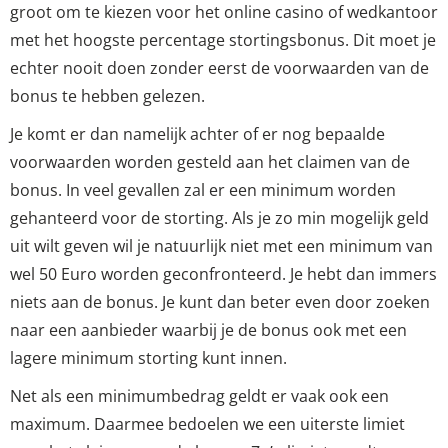
groot om te kiezen voor het online casino of wedkantoor
met het hoogste percentage stortingsbonus. Dit moet je
echter nooit doen zonder eerst de voorwaarden van de
bonus te hebben gelezen.
Je komt er dan namelijk achter of er nog bepaalde
voorwaarden worden gesteld aan het claimen van de
bonus. In veel gevallen zal er een minimum worden
gehanteerd voor de storting. Als je zo min mogelijk geld
uit wilt geven wil je natuurlijk niet met een minimum van
wel 50 Euro worden geconfronteerd. Je hebt dan immers
niets aan de bonus. Je kunt dan beter even door zoeken
naar een aanbieder waarbij je de bonus ook met een
lagere minimum storting kunt innen.
Net als een minimumbedrag geldt er vaak ook een
maximum. Daarmee bedoelen we een uiterste limiet