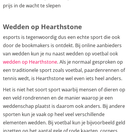
prijs in de wacht te slepen
Wedden op Hearthstone
esports is tegenwoordig dus een echte sport die ook
door de bookmakers is ontdekt. Bij online aanbieders
van wedden kun je nu naast wedden op voetbal ook
wedden op Hearthstone
. Als je normaal gesproken op
een traditionele sport zoals voetbal, paardenrennen of
tennis wedt, is Hearthstone wel even iets heel anders.
Het is niet het soort sport waarbij mensen of dieren op
een veld rondrennen en de manier waarop je een
weddenschap plaatst is daarom ook anders. Bij andere
sporten kun je vaak op heel veel verschillende
elementen wedden. Bij voetbal kun je bijvoorbeeld geld
inzetten op het aantal gele of rode kaarten, corners,