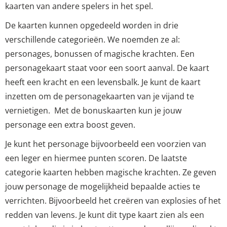
kaarten van andere spelers in het spel.
De kaarten kunnen opgedeeld worden in drie
verschillende categorieën. We noemden ze al:
personages, bonussen of magische krachten. Een
personagekaart staat voor een soort aanval. De kaart
heeft een kracht en een levensbalk. Je kunt de kaart
inzetten om de personagekaarten van je vijand te
vernietigen. Met de bonuskaarten kun je jouw
personage een extra boost geven.
Je kunt het personage bijvoorbeeld een voorzien van
een leger en hiermee punten scoren. De laatste
categorie kaarten hebben magische krachten. Ze geven
jouw personage de mogelijkheid bepaalde acties te
verrichten. Bijvoorbeeld het creëren van explosies of het
redden van levens. Je kunt dit type kaart zien als een