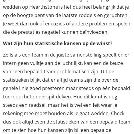
wedden op Hearthstone is het dus heel belangrijk dat je
op de hoogte bent van de laatste roddels en geruchten.
Je weet dan ook of er ruzies of andere problemen spelen
die de prestaties negatief kunnen beïnvloeden.
Wat zijn hun statistische kansen op de winst?
Zelfs als een team in de juiste samenstelling speelt en er
intern geen vuiltje aan de lucht lijkt, kan een de keuze
voor een bepaald team problematisch zijn. Uit de
statistieken blijkt dat er altijd teams zijn die over de
gehele linie goed presteren maar steeds op één bepaald
toernooi het onderspit delven. Hoe dit komt is nog
steeds een raadsel, maar het is wel een feit waar je
rekening mee moet houden als je gaat wedden. Check
dus ook altijd even de statistieken van een bepaald team
om te zien hoe hun kansen zijn bij een bepaalde