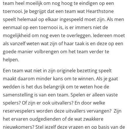
team heel moeilijk om nog hoog te eindigen op een
toernooi. Je begrijpt dat een team wat Hearthstone
speelt helemaal op elkaar ingespeeld moet zijn. Als men
eenmaal op een toernooi is, is er immers niet de
mogelijkheid om nog even te overleggen. Iedereen moet
als vanzelf weten wat zijn of haar taak is en deze op een
goede manier volbrengen om het team verder te
helpen.
Een team wat niet in zijn originele bezetting speelt
maakt daarom minder kans om te winnen. Als je gaat
wedden is het dus belangrijk om te weten hoe de
samenstelling is van een team. Spelen er alleen vaste
spelers? Of zijn er ook uitvallers? En door welke
reservespelers worden deze uitvallers vervangen? Zijn
het ervaren oudgedienden of de wat zwakkere
nieuwkomers? Stel jezelf deze vragen en op basis van de