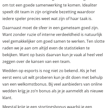
om tot een goede samenwerking te komen. Idealiter
speelt dit team in zijn originele bezetting waardoor
iedere speler precies weet wat zijn of haar taak is.
Daarnaast moet de sfeer in een gameteam goed zijn.
Want zonder ruzie of interne verdeeldheid is natuurlijk
veel gemakkelijker om goed samen te werken. Ten slotte
raden we je aan om altijd even de statistieken te
bekijken. Want op basis daarvan kun je vaak al heel veel
zeggen over de kansen van een team.
Wedden op esports is nog niet zo bekend. Als je het
eerst eens uit wilt proberen kun je dit doen met behulp
van een welkomstbonus. Bij veel aanbieders van online
wedden krijg je zo’n bonus als je je aanmeldt als nieuwe
klant.
Meestal krijg je een stortingsbonus waarbij je een