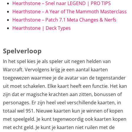
Hearthstone – Snel naar LEGEND | PRO TIPS
Hearthstone – A Year of The Mammoth Masterclass
Hearthstone – Patch 7.1 Meta Changes & Nerfs
Hearthstone | Deck Types
Spelverloop
In het spel kies je als speler uit negen helden van
Warcraft. Vervolgens krijg je een aantal kaarten
toegewezen waarmee je de avatar van de tegenstander
uit moet schakelen. Elke kaart heeft een functie. Het kan
zijn dat er magische krachten aan zitten, bonussen of
personages. Er zijn heel veel verschillende kaarten, in
totaal wel 951. Nieuwe kaarten kun je winnen of kopen
met speelgeld. Je kunt tegenwoordig ook kaarten kopen
met echt geld. Je kunt je kaarten niet ruilen met de