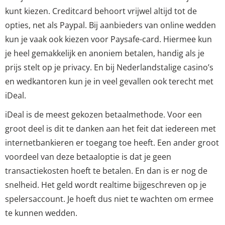
kunt kiezen. Creditcard behoort vrijwel altijd tot de
opties, net als Paypal. Bij aanbieders van online wedden
kun je vaak ook kiezen voor Paysafe-card. Hiermee kun
je heel gemakkelijk en anoniem betalen, handig als je
prijs stelt op je privacy. En bij Nederlandstalige casino’s
en wedkantoren kun je in veel gevallen ook terecht met
iDeal.
iDeal is de meest gekozen betaalmethode. Voor een
groot deel is dit te danken aan het feit dat iedereen met
internetbankieren er toegang toe heeft. Een ander groot
voordeel van deze betaaloptie is dat je geen
transactiekosten hoeft te betalen. En dan is er nog de
snelheid. Het geld wordt realtime bijgeschreven op je
spelersaccount. Je hoeft dus niet te wachten om ermee
te kunnen wedden.