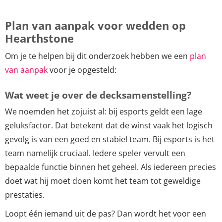
Plan van aanpak voor wedden op
Hearthstone
Om je te helpen bij dit onderzoek hebben we een
plan
van aanpak
voor je opgesteld:
Wat weet je over de decksamenstelling?
We noemden het zojuist al: bij esports geldt een lage
geluksfactor. Dat betekent dat de winst vaak het logisch
gevolg is van een goed en stabiel team. Bij esports is het
team namelijk cruciaal. Iedere speler vervult een
bepaalde functie binnen het geheel. Als iedereen precies
doet wat hij moet doen komt het team tot geweldige
prestaties.
Loopt één iemand uit de pas? Dan wordt het voor een