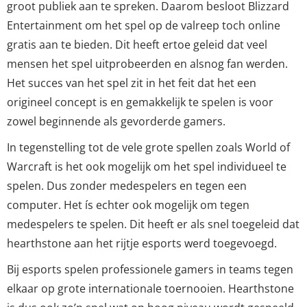
groot publiek aan te spreken. Daarom besloot Blizzard
Entertainment om het spel op de valreep toch online
gratis aan te bieden. Dit heeft ertoe geleid dat veel
mensen het spel uitprobeerden en alsnog fan werden.
Het succes van het spel zit in het feit dat het een
origineel concept is en gemakkelijk te spelen is voor
zowel beginnende als gevorderde gamers.
In tegenstelling tot de vele grote spellen zoals World of
Warcraft is het ook mogelijk om het spel individueel te
spelen. Dus zonder medespelers en tegen een
computer. Het ís echter ook mogelijk om tegen
medespelers te spelen. Dit heeft er als snel toegeleid dat
hearthstone aan het rijtje esports werd toegevoegd.
Bij esports spelen professionele gamers in teams tegen
elkaar op grote internationale toernooien. Hearthstone