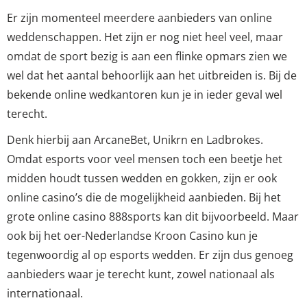
Er zijn momenteel meerdere aanbieders van online
weddenschappen. Het zijn er nog niet heel veel, maar
omdat de sport bezig is aan een flinke opmars zien we
wel dat het aantal behoorlijk aan het uitbreiden is. Bij de
bekende online wedkantoren kun je in ieder geval wel
terecht.
Denk hierbij aan ArcaneBet, Unikrn en Ladbrokes.
Omdat esports voor veel mensen toch een beetje het
midden houdt tussen wedden en gokken, zijn er ook
online casino’s die de mogelijkheid aanbieden. Bij het
grote online casino 888sports kan dit bijvoorbeeld. Maar
ook bij het oer-Nederlandse Kroon Casino kun je
tegenwoordig al op esports wedden. Er zijn dus genoeg
aanbieders waar je terecht kunt, zowel nationaal als
internationaal.