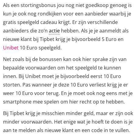
Als een stortingsbonus jou nog niet goedkoop genoeg is
kun je ook nog rondkijken voor een aanbieder waarbij je
gratis speelgeld cadeau krijgt. Er zijn verschillende
aanbieders die zo’n
actie
hebben. Als je je aanmeldt als
nieuwe klant bij Tipbet krijg je bijvoorbeeld 5 Euro en
Unibet
10 Euro speelgeld.
Net zoals bij de bonussen kan ook hier sprake zijn van
bepaalde voorwaarden om het speelgeld te kunnen
innen. Bij Unibet moet je bijvoorbeeld eerst 10 Euro
storten. Pas wanneer je deze 10 Euro verliest krijg je er
weer 10 Euro voor terug. En je moet ook nog eens met je
smartphone mee spelen om hier recht op te hebben.
Bij Tipbet krijg je misschien minder geld, maar er zijn ook
minder voorwaarden. Het enige wat je hoeft te doen is je
aan te melden als nieuwe klant en een code in te vullen.