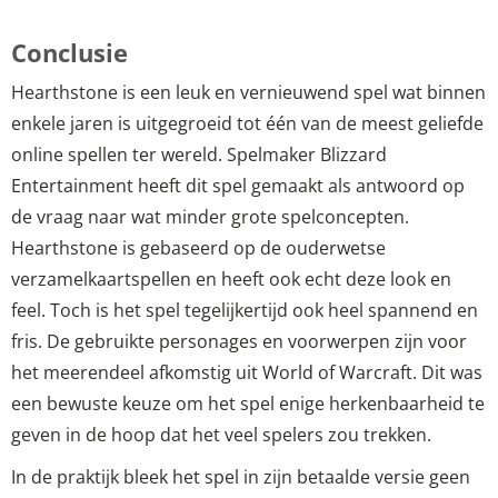
Conclusie
Hearthstone is een leuk en vernieuwend spel wat binnen
enkele jaren is uitgegroeid tot één van de meest geliefde
online spellen ter wereld. Spelmaker Blizzard
Entertainment heeft dit spel gemaakt als antwoord op
de vraag naar wat minder grote spelconcepten.
Hearthstone is gebaseerd op de ouderwetse
verzamelkaartspellen en heeft ook echt deze look en
feel. Toch is het spel tegelijkertijd ook heel spannend en
fris. De gebruikte personages en voorwerpen zijn voor
het meerendeel afkomstig uit World of Warcraft. Dit was
een bewuste keuze om het spel enige herkenbaarheid te
geven in de hoop dat het veel spelers zou trekken.
In de praktijk bleek het spel in zijn betaalde versie geen