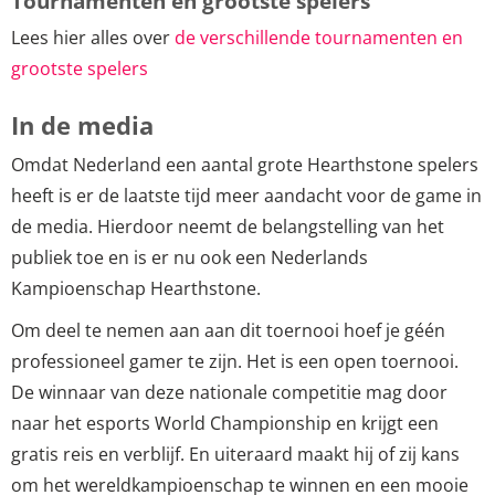
Tournamenten en grootste spelers
Lees hier alles over
de verschillende tournamenten en
grootste spelers
In de media
Omdat Nederland een aantal grote Hearthstone spelers
heeft is er de laatste tijd meer aandacht voor de game in
de media. Hierdoor neemt de belangstelling van het
publiek toe en is er nu ook een Nederlands
Kampioenschap Hearthstone.
Om deel te nemen aan aan dit toernooi hoef je géén
professioneel gamer te zijn. Het is een open toernooi.
De winnaar van deze nationale competitie mag door
naar het esports World Championship en krijgt een
gratis reis en verblijf. En uiteraard maakt hij of zij kans
om het wereldkampioenschap te winnen en een mooie