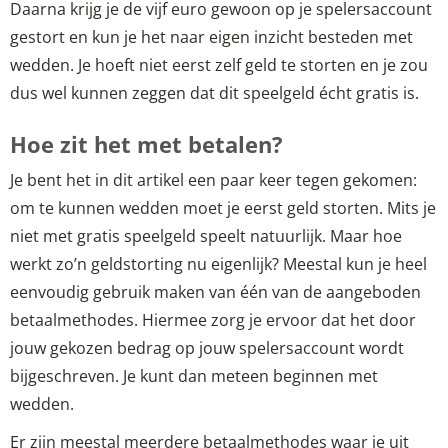
Daarna krijg je de vijf euro gewoon op je spelersaccount
gestort en kun je het naar eigen inzicht besteden met
wedden. Je hoeft niet eerst zelf geld te storten en je zou
dus wel kunnen zeggen dat dit speelgeld écht gratis is.
Hoe zit het met betalen?
Je bent het in dit artikel een paar keer tegen gekomen:
om te kunnen wedden moet je eerst geld storten. Mits je
niet met gratis speelgeld speelt natuurlijk. Maar hoe
werkt zo’n geldstorting nu eigenlijk? Meestal kun je heel
eenvoudig gebruik maken van één van de aangeboden
betaalmethodes. Hiermee zorg je ervoor dat het door
jouw gekozen bedrag op jouw spelersaccount wordt
bijgeschreven. Je kunt dan meteen beginnen met
wedden.
Er zijn meestal meerdere betaalmethodes waar je uit