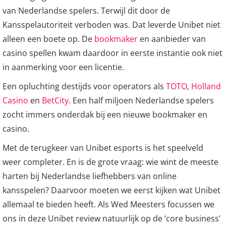
van Nederlandse spelers. Terwijl dit door de
Kansspelautoriteit verboden was. Dat leverde Unibet niet
alleen een boete op. De
bookmaker
en aanbieder van
casino spellen kwam daardoor in eerste instantie ook niet
in aanmerking voor een licentie.
Een opluchting destijds voor operators als
TOTO
,
Holland
Casino
en
BetCity
. Een half miljoen Nederlandse spelers
zocht immers onderdak bij een nieuwe bookmaker en
casino.
Met de terugkeer van Unibet esports is het speelveld
weer completer. En is de grote vraag: wie wint de meeste
harten bij Nederlandse liefhebbers van online
kansspelen? Daarvoor moeten we eerst kijken wat Unibet
allemaal te bieden heeft. Als Wed Meesters focussen we
ons in deze Unibet review natuurlijk op de ‘core business’