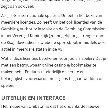
zegt dan ook veel.
Als grote internationale speler is Unibet in het bezit van
meerdere licenties. Zo heeft Unibet ook licenties van de
Gambling Authority in Malta en de Gambling Commission
in het Verenigd Koninkrijk (zo mogelijk nog strenger dan
de Ksa). Bovendien is Unibet e-sportsbook inmiddels ook
actief in meerdere staten in de VS.
Wat al deze licenties betekenen voor jou als speler? Dat je
met een betrouwbaar online casino & bookmaker te
maken hebt. En dat is uiteindelijk de eerste en
belangrijkste voorwaarde om ergens te gaan wedden of
spelen.
UITERLIJK EN INTERFACE
Het mooie van Unibet.nl is dat het ondanks de nieuwe