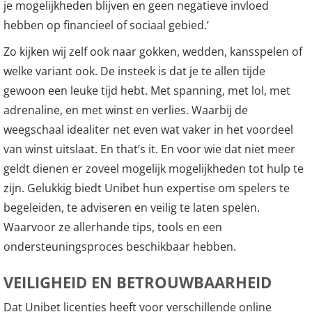
je mogelijkheden blijven en geen negatieve invloed
hebben op financieel of sociaal gebied.’
Zo kijken wij zelf ook naar gokken, wedden, kansspelen of
welke variant ook. De insteek is dat je te allen tijde
gewoon een leuke tijd hebt. Met spanning, met lol, met
adrenaline, en met winst en verlies. Waarbij de
weegschaal idealiter net even wat vaker in het voordeel
van winst uitslaat. En that’s it. En voor wie dat niet meer
geldt dienen er zoveel mogelijk mogelijkheden tot hulp te
zijn. Gelukkig biedt Unibet hun expertise om spelers te
begeleiden, te adviseren en veilig te laten spelen.
Waarvoor ze allerhande tips, tools en een
ondersteuningsproces beschikbaar hebben.
VEILIGHEID EN BETROUWBAARHEID
Dat Unibet licenties heeft voor verschillende online