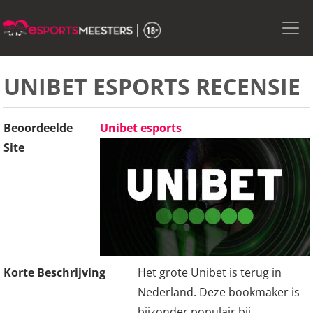
Skip
to
the
content
UNIBET ESPORTS RECENSIE
Beoordeelde
Unibet esports
Site
Korte Beschrijving
Het grote Unibet is terug in
Nederland. Deze bookmaker is
bijzonder populair bij