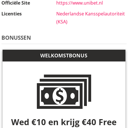
Officiële Site
https://www.unibet.nl
Licenties
Nederlandse Kansspelautoriteit
(KSA)
BONUSSEN
WELKOMST­BONUS
Wed €10 en krijg €40 Free