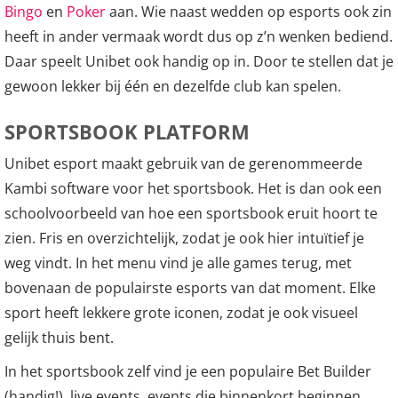
Bingo
en
Poker
aan. Wie naast wedden op esports ook zin
heeft in ander vermaak wordt dus op z’n wenken bediend.
Daar speelt Unibet ook handig op in. Door te stellen dat je
gewoon lekker bij één en dezelfde club kan spelen.
SPORTSBOOK PLATFORM
Unibet esport maakt gebruik van de gerenommeerde
Kambi software voor het sportsbook. Het is dan ook een
schoolvoorbeeld van hoe een sportsbook eruit hoort te
zien. Fris en overzichtelijk, zodat je ook hier intuïtief je
weg vindt. In het menu vind je alle games terug, met
bovenaan de populairste esports van dat moment. Elke
sport heeft lekkere grote iconen, zodat je ook visueel
gelijk thuis bent.
In het sportsbook zelf vind je een populaire Bet Builder
(handig!), live events, events die binnenkort beginnen,