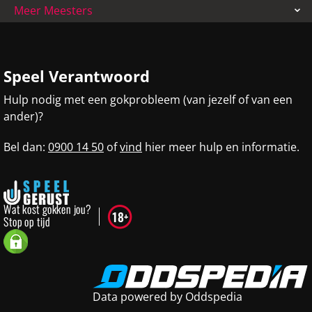
Meer Meesters
Speel Verantwoord
Hulp nodig met een gokprobleem (van jezelf of van een
ander)?
Bel dan:
0900 14 50
of
vind
hier meer hulp en informatie.
Data powered by Oddspedia