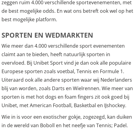
zeggen ruim 4.000 verschillende sportevenementen, met
de best mogelijke odds. En wat ons betreft ook wel op het
best mogelijke platform.
SPORTEN EN WEDMARKTEN
Wie meer dan 4.000 verschillende sport evenementen
claimt aan te bieden, heeft natuurlijk sporten in
overvloed. Bij Unibet Sport vind je dan ook alle populaire
Europese sporten zoals voetbal, Tennis en Formule 1.
Uiteraard ook alle andere sporten waar wij Nederlanders
blij van worden, zoals Darts en Wielrennen. Wie meer van
sporten is met hot dogs en foam fingers zit ook goed bij
Unibet, met American Football, Basketbal en IJshockey.
Wie in is voor een exotischer gokje, zogezegd, kan duiken
in de wereld van Boboll en het neefje van Tennis; Padel.