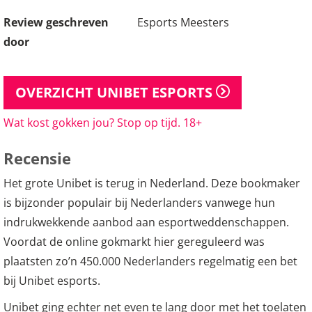
Review geschreven
Esports Meesters
door
OVERZICHT UNIBET ESPORTS
Wat kost gokken jou? Stop op tijd. 18+
Recensie
Het grote Unibet is terug in Nederland. Deze bookmaker
is bijzonder populair bij Nederlanders vanwege hun
indrukwekkende aanbod aan esportweddenschappen.
Voordat de online gokmarkt hier gereguleerd was
plaatsten zo’n 450.000 Nederlanders regelmatig een bet
bij Unibet esports.
Unibet ging echter net even te lang door met het toelaten