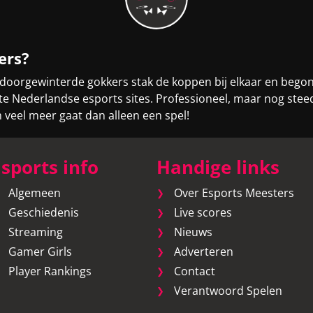
ers?
 doorgewinterde gokkers stak de koppen bij elkaar en bego
otste Nederlandse esports sites. Professioneel, maar nog st
eel meer gaat dan alleen een spel!
sports info
Handige links
Algemeen
Over Esports Meesters
Geschiedenis
Live scores
Streaming
Nieuws
Gamer Girls
Adverteren
Player Rankings
Contact
Verantwoord Spelen