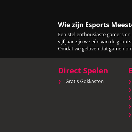
Wie zijn Esports Meest
Een stel enthousiaste gamers en
vijf jaar zijn we één van de gro
Omdat we geloven dat gamen om v
Direct Spelen
E
Gratis Gokkasten