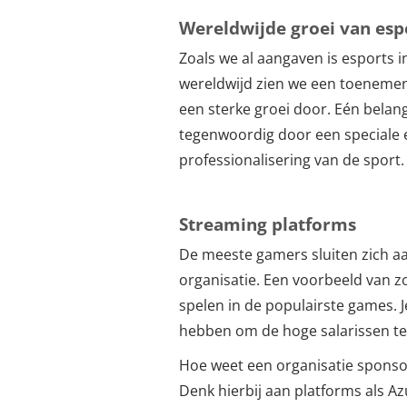
Wereldwijde groei van esp
Zoals we al aangaven is esports 
wereldwijd zien we een toenemen
een sterke groei door. Eén belan
tegenwoordig door een speciale 
professionalisering van de sport.
Streaming platforms
De meeste gamers sluiten zich aa
organisatie. Een voorbeeld van zo
spelen in de populairste games. J
hebben om de hoge salarissen te
Hoe weet een organisatie sponsor
Denk hierbij aan platforms als 