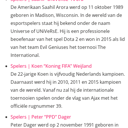
De Amerikaan Saahil Arora werd op 11 oktober 1989
geboren in Madison, Wisconsin. In de wereld van de
esportspelers staat hij bekend onder de naam
Universe of UNiVeRsE. Hij is een professionele
beoefenaar van het spel Dota 2 en won in 2015 als lid
van het team Evil Geniuses het toernooi The
International.
Spelers | Koen “Koning FIFA” Weijland
De 22-jarige Koen is vijfvoudig Nederlands kampioen.
Daarnaast werd hij in 2010, 2011 en 2015 kampioen
van de wereld. Vanaf nu zal hij de internationale
toernooien spelen onder de vlag van Ajax met het
officiële rugnummer 39.
Spelers | Peter “PPD” Dager
Peter Dager werd op 2 november 1991 geboren in