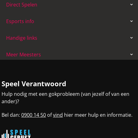
Direct Spelen
Esports info
Handige links
Meer Meesters
Speel Verantwoord
Hulp nodig met een gokprobleem (van jezelf of van een
ander)?
Bel dan:
0900 14 50
of
vind
hier meer hulp en informatie.