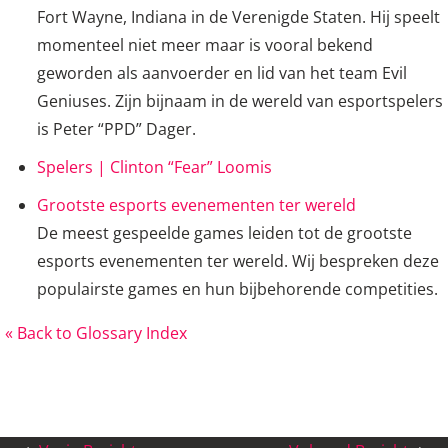
Fort Wayne, Indiana in de Verenigde Staten. Hij speelt
momenteel niet meer maar is vooral bekend
geworden als aanvoerder en lid van het team Evil
Geniuses. Zijn bijnaam in de wereld van esportspelers
is Peter “PPD” Dager.
Spelers | Clinton “Fear” Loomis
Grootste esports evenementen ter wereld
De meest gespeelde games leiden tot de grootste
esports evenementen ter wereld. Wij bespreken deze
populairste games en hun bijbehorende competities.
« Back to Glossary Index