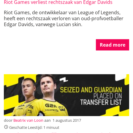
Riot Games verliest rechtszaak van Edgar Davids
Riot Games, de ontwikkelaar van League of Legends,
heeft een rechtszaak verloren van oud-profvoetballer
Edgar Davids, vanwege Lucian skin.
Read more
door
Beatrix van Loon
aan
1 augustus 2017
Geschatte Leestijd: 1 minuut