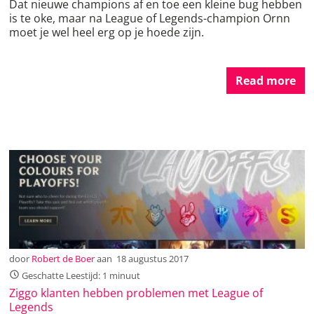
Dat nieuwe champions af en toe een kleine bug hebben
is te oke, maar na League of Legends-champion Ornn
moet je wel heel erg op je hoede zijn.
Read more
door
Robert de Boer
aan
18 augustus 2017
Geschatte Leestijd: 1 minuut
Ziggo klanten hebben problemen met League of
Legends