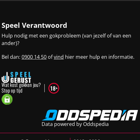
Speel Verantwoord
Hulp nodig met een gokprobleem (van jezelf of van een
ander)?
Bel dan:
0900 14 50
of
vind
hier meer hulp en informatie.
Data powered by Oddspedia