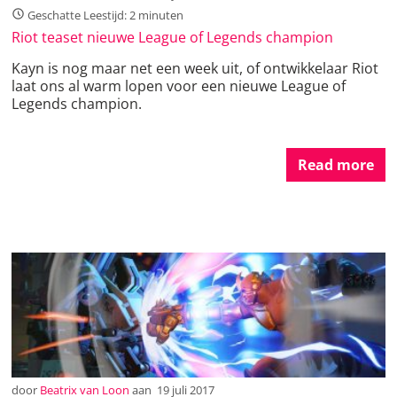
Geschatte Leestijd: 2 minuten
Riot teaset nieuwe League of Legends champion
Kayn is nog maar net een week uit, of ontwikkelaar Riot
laat ons al warm lopen voor een nieuwe League of
Legends champion.
Read more
door
Beatrix van Loon
aan
19 juli 2017