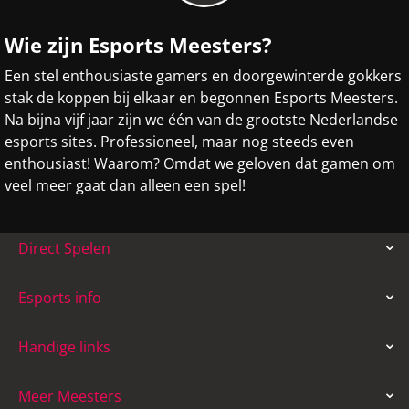
Wie zijn Esports Meesters?
Een stel enthousiaste gamers en doorgewinterde gokkers
stak de koppen bij elkaar en begonnen Esports Meesters.
Na bijna vijf jaar zijn we één van de grootste Nederlandse
esports sites. Professioneel, maar nog steeds even
enthousiast! Waarom? Omdat we geloven dat gamen om
veel meer gaat dan alleen een spel!
Direct Spelen
Esports info
Handige links
Meer Meesters