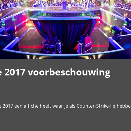
e 2017 voorbeschouwing
 2017 een affiche heeft waar je als Counter-Strike-liefhebb