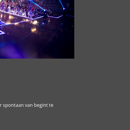
er spontaan van begint te