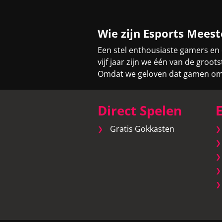
Wie zijn Esports Meest
Een stel enthousiaste gamers en
vijf jaar zijn we één van de gro
Omdat we geloven dat gamen om v
Direct Spelen
E
Gratis Gokkasten