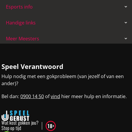
Esports info
Handige links
Meer Meesters
Speel Verantwoord
Hulp nodig met een gokprobleem (van jezelf of van een
ander)?
Bel dan:
0900 14 50
of
vind
hier meer hulp en informatie.