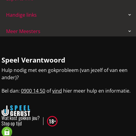
Handige links
Meer Meesters
Speel Verantwoord
Hulp nodig met een gokprobleem (van jezelf of van een
ander)?
Bel dan:
0900 14 50
of
vind
hier meer hulp en informatie.