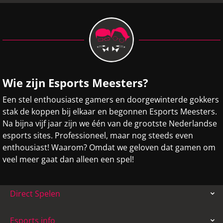
Wie zijn Esports Meesters?
Een stel enthousiaste gamers en doorgewinterde gokkers
stak de koppen bij elkaar en begonnen Esports Meesters.
Na bijna vijf jaar zijn we één van de grootste Nederlandse
esports sites. Professioneel, maar nog steeds even
enthousiast! Waarom? Omdat we geloven dat gamen om
veel meer gaat dan alleen een spel!
Direct Spelen
Esports info