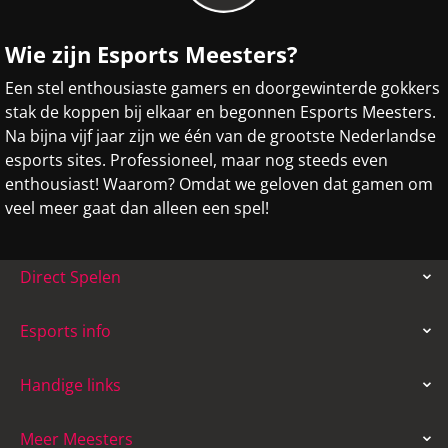
Wie zijn Esports Meesters?
Een stel enthousiaste gamers en doorgewinterde gokkers
stak de koppen bij elkaar en begonnen Esports Meesters.
Na bijna vijf jaar zijn we één van de grootste Nederlandse
esports sites. Professioneel, maar nog steeds even
enthousiast! Waarom? Omdat we geloven dat gamen om
veel meer gaat dan alleen een spel!
Direct Spelen
Esports info
Handige links
Meer Meesters