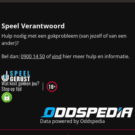
Speel Verantwoord
Hulp nodig met een gokprobleem (van jezelf of van een
ander)?
Bel dan:
0900 14 50
of
vind
hier meer hulp en informatie.
Data powered by Oddspedia