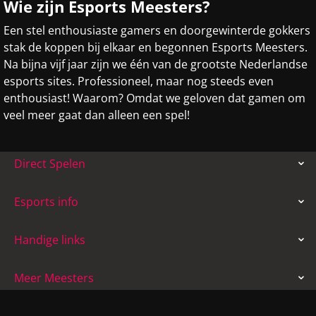
Wie zijn Esports Meesters?
Een stel enthousiaste gamers en doorgewinterde gokkers
stak de koppen bij elkaar en begonnen Esports Meesters.
Na bijna vijf jaar zijn we één van de grootste Nederlandse
esports sites. Professioneel, maar nog steeds even
enthousiast! Waarom? Omdat we geloven dat gamen om
veel meer gaat dan alleen een spel!
Direct Spelen
Esports info
Handige links
Meer Meesters