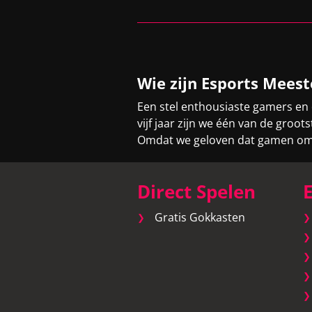
Wie zijn Esports Meest
Een stel enthousiaste gamers en
vijf jaar zijn we één van de gro
Omdat we geloven dat gamen om v
Direct Spelen
E
Gratis Gokkasten