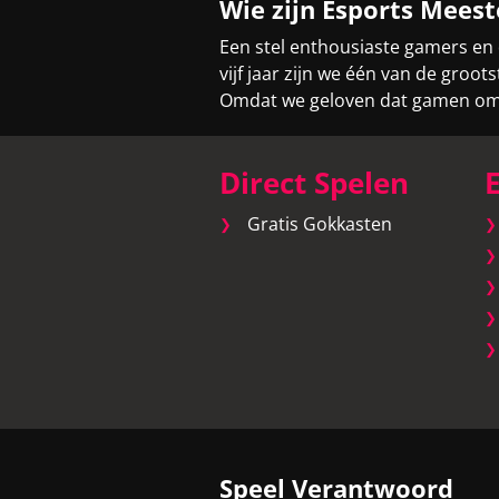
Wie zijn Esports Meest
Een stel enthousiaste gamers en
vijf jaar zijn we één van de gro
Omdat we geloven dat gamen om v
Direct Spelen
E
Gratis Gokkasten
Speel Verantwoord