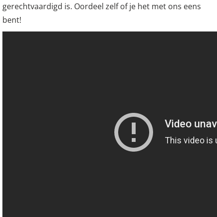
gerechtvaardigd is. Oordeel zelf of je het met ons eens
bent!