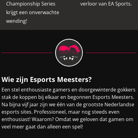
Championship Series
verloor van EA Sports.
krijgt een onverwachte
wending!
Wie zijn Esports Meesters?
Een stel enthousiaste gamers en doorgewinterde gokkers
stak de koppen bij elkaar en begonnen Esports Meesters.
Na bijna vijf jaar zijn we één van de grootste Nederlandse
esports sites. Professioneel, maar nog steeds even
enthousiast! Waarom? Omdat we geloven dat gamen om
veel meer gaat dan alleen een spel!