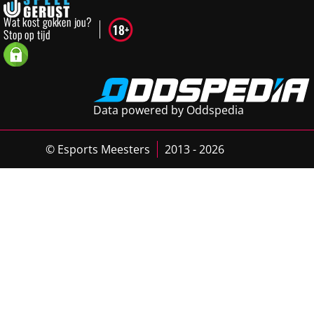
Data powered by Oddspedia
© Esports Meesters
2013 - 2026