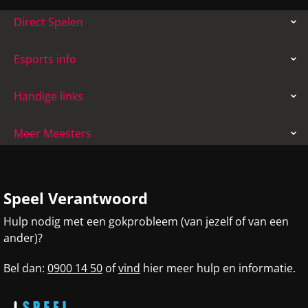
Direct Spelen
Esports info
Handige links
Meer Meesters
Speel Verantwoord
Hulp nodig met een gokprobleem (van jezelf of van een
ander)?
Bel dan:
0900 14 50
of
vind
hier meer hulp en informatie.