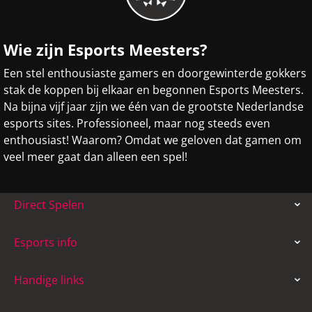
Wie zijn Esports Meesters?
Een stel enthousiaste gamers en doorgewinterde gokkers
stak de koppen bij elkaar en begonnen Esports Meesters.
Na bijna vijf jaar zijn we één van de grootste Nederlandse
esports sites. Professioneel, maar nog steeds even
enthousiast! Waarom? Omdat we geloven dat gamen om
veel meer gaat dan alleen een spel!
Direct Spelen
Esports info
Handige links