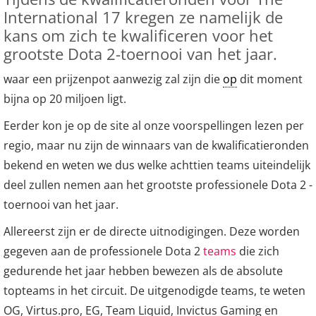
International 17 kregen ze namelijk de
kans om zich te kwalificeren voor het
grootste Dota 2-toernooi van het jaar.
waar een prijzenpot aanwezig zal zijn die
op
dit moment
bijna op 20 miljoen ligt.
Eerder kon je op de site al onze voorspellingen lezen per
regio, maar nu zijn de winnaars van de kwalificatieronden
bekend en weten we dus welke achttien teams uiteindelijk
deel zullen nemen aan het grootste professionele Dota 2 -
toernooi van het jaar.
Allereerst zijn er de directe uitnodigingen. Deze worden
gegeven aan de professionele Dota 2
teams
die zich
gedurende het jaar hebben bewezen als de absolute
topteams in het circuit. De uitgenodigde teams, te weten
OG, Virtus.pro, EG, Team Liquid, Invictus Gaming en