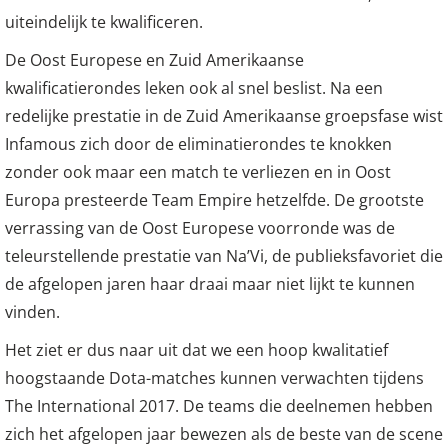
uiteindelijk te kwalificeren.
De Oost Europese en Zuid Amerikaanse
kwalificatierondes leken ook al snel beslist. Na een
redelijke prestatie in de Zuid Amerikaanse groepsfase wist
Infamous zich door de eliminatierondes te knokken
zonder ook maar een match te verliezen en in Oost
Europa presteerde Team Empire hetzelfde. De grootste
verrassing van de Oost Europese voorronde was de
teleurstellende prestatie van Na’Vi, de publieksfavoriet die
de afgelopen jaren haar draai maar niet lijkt te kunnen
vinden.
Het ziet er dus naar uit dat we een hoop kwalitatief
hoogstaande Dota-matches kunnen verwachten tijdens
The International 2017. De teams die deelnemen hebben
zich het afgelopen jaar bewezen als de beste van de scene