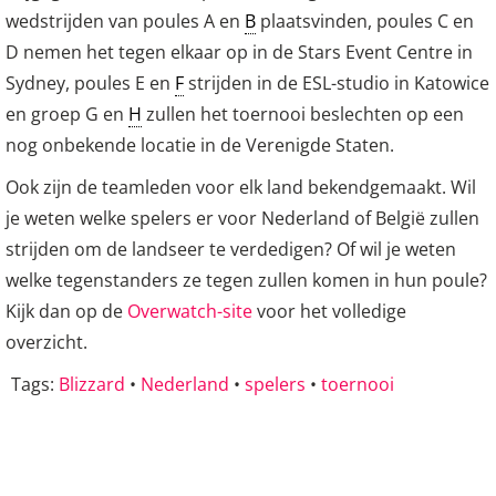
wedstrijden van poules A en
B
plaatsvinden, poules C en
D nemen het tegen elkaar op in de Stars Event Centre in
Sydney, poules E en
F
strijden in de ESL-studio in Katowice
en groep G en
H
zullen het toernooi beslechten op een
nog onbekende locatie in de Verenigde Staten.
Ook zijn de teamleden voor elk land bekendgemaakt. Wil
je weten welke spelers er voor Nederland of België zullen
strijden om de landseer te verdedigen? Of wil je weten
welke tegenstanders ze tegen zullen komen in hun poule?
Kijk dan op de
Overwatch-site
voor het volledige
overzicht.
Tags:
Blizzard
•
Nederland
•
spelers
•
toernooi