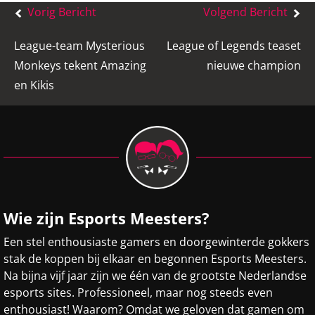
Bericht
Vorig Bericht
Volgend Bericht
navigatie
League-team Mysterious
League of Legends teaset
Monkeys tekent Amazing
nieuwe champion
en Kikis
Wie zijn Esports Meesters?
Een stel enthousiaste gamers en doorgewinterde gokkers
stak de koppen bij elkaar en begonnen Esports Meesters.
Na bijna vijf jaar zijn we één van de grootste Nederlandse
esports sites. Professioneel, maar nog steeds even
enthousiast! Waarom? Omdat we geloven dat gamen om