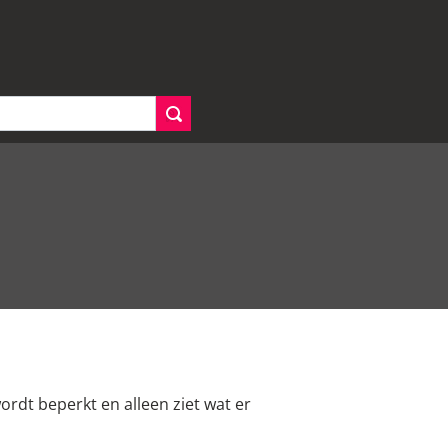
rdt beperkt en alleen ziet wat er