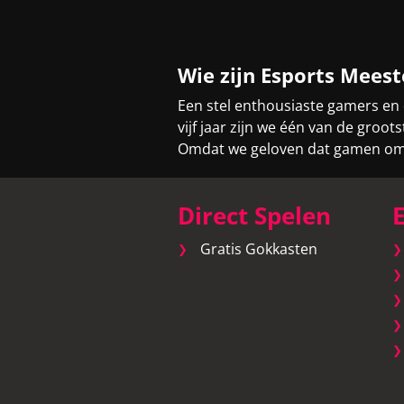
Wie zijn Esports Meest
Een stel enthousiaste gamers en
vijf jaar zijn we één van de gro
Omdat we geloven dat gamen om v
Direct Spelen
E
Gratis Gokkasten