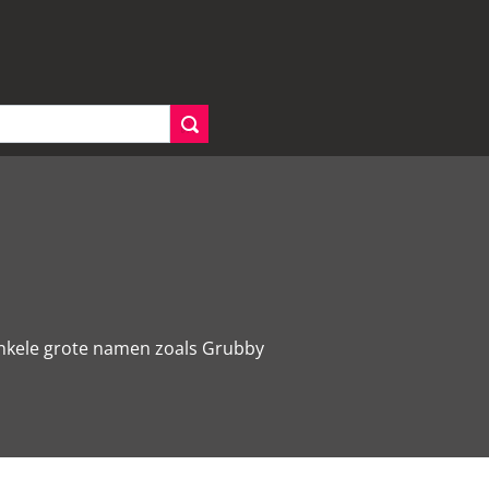
enkele grote namen zoals Grubby