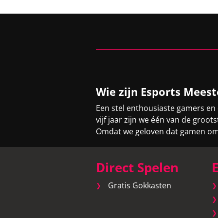
Wie zijn Esports Meest
Een stel enthousiaste gamers en
vijf jaar zijn we één van de gro
Omdat we geloven dat gamen om v
Direct Spelen
E
Gratis Gokkasten