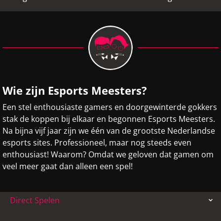
Wie zijn Esports Meesters?
Een stel enthousiaste gamers en doorgewinterde gokkers
stak de koppen bij elkaar en begonnen Esports Meesters.
Na bijna vijf jaar zijn we één van de grootste Nederlandse
esports sites. Professioneel, maar nog steeds even
enthousiast! Waarom? Omdat we geloven dat gamen om
veel meer gaat dan alleen een spel!
Direct Spelen