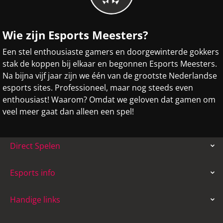
Wie zijn Esports Meesters?
Een stel enthousiaste gamers en doorgewinterde gokkers
stak de koppen bij elkaar en begonnen Esports Meesters.
Na bijna vijf jaar zijn we één van de grootste Nederlandse
esports sites. Professioneel, maar nog steeds even
enthousiast! Waarom? Omdat we geloven dat gamen om
veel meer gaat dan alleen een spel!
Direct Spelen
Esports info
Handige links