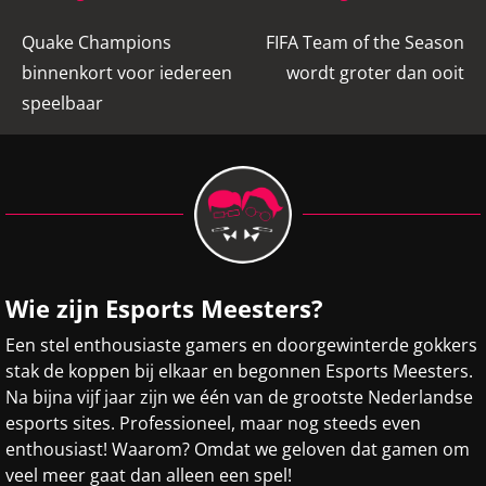
navigatie
Quake Champions
FIFA Team of the Season
binnenkort voor iedereen
wordt groter dan ooit
speelbaar
Wie zijn Esports Meesters?
Een stel enthousiaste gamers en doorgewinterde gokkers
stak de koppen bij elkaar en begonnen Esports Meesters.
Na bijna vijf jaar zijn we één van de grootste Nederlandse
esports sites. Professioneel, maar nog steeds even
enthousiast! Waarom? Omdat we geloven dat gamen om
veel meer gaat dan alleen een spel!