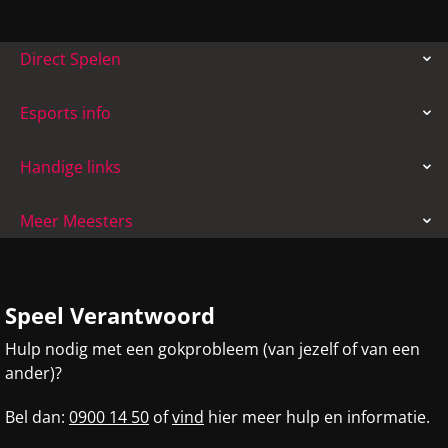
Direct Spelen
Esports info
Handige links
Meer Meesters
Speel Verantwoord
Hulp nodig met een gokprobleem (van jezelf of van een
ander)?
Bel dan:
0900 14 50
of
vind
hier meer hulp en informatie.