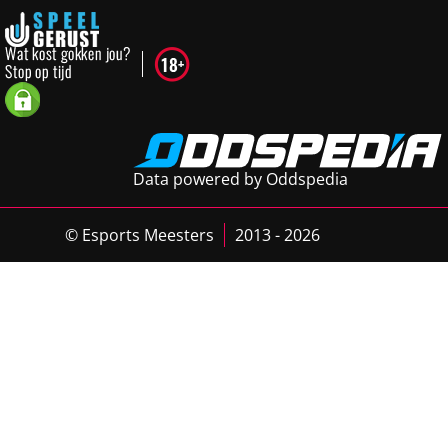
Data powered by Oddspedia
© Esports Meesters
2013 - 2026