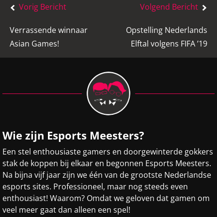
Bericht
Vorig Bericht
Volgend Bericht
navigatie
Verrassende winnaar
Opstelling Nederlands
Asian Games!
Elftal volgens FIFA ’19
Wie zijn Esports Meesters?
Een stel enthousiaste gamers en doorgewinterde gokkers
stak de koppen bij elkaar en begonnen Esports Meesters.
Na bijna vijf jaar zijn we één van de grootste Nederlandse
esports sites. Professioneel, maar nog steeds even
enthousiast! Waarom? Omdat we geloven dat gamen om
veel meer gaat dan alleen een spel!