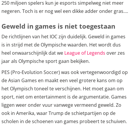
250 miljoen spelers kun je esports simpelweg niet meer
negeren. Toch is er nog wel een dikke adder onder gras….
Geweld in games is niet toegestaan
De richtlijnen van het IOC zijn duidelijk. Geweld in games
is in strijd met de Olympische waarden. Het wordt dus
heel onwaarschijnlijk dat we
League of Legends
over zes
jaar als Olympische sport gaan bekijken.
PES (Pro-Evolution Soccer) was ook vertegenwoordigd op
de Asian Games en maakt een veel grotere kans om op
het Olympisch toneel te verschijnen. Het moet gaan om
sport, niet om entertainment is de argumentatie. Games
liggen weer onder vuur vanwege vermeend geweld. Zo
ook in Amerika, waar Trump de schietpartijen op de
scholen in de schoenen van games probeert te schuiven.