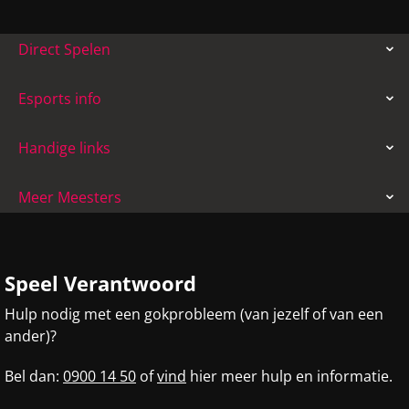
Direct Spelen
Esports info
Handige links
Meer Meesters
Speel Verantwoord
Hulp nodig met een gokprobleem (van jezelf of van een
ander)?
Bel dan:
0900 14 50
of
vind
hier meer hulp en informatie.