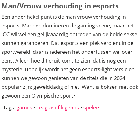
Man/Vrouw verhouding in esports
Een ander hekel punt is de man vrouw verhouding in
esports. Mannen domineren de gaming scene, maar het
IOC wil wel een gelijkwaardig optreden van de beide sekse
kunnen garanderen. Dat esports een plek verdient in de
sportwereld, daar is iedereen het ondertussen wel over
eens. Alleen hoe dit eruit komt te zien, dat is nog een
mysterie. Hopelijk wordt het geen esports-light versie en
kunnen we gewoon genieten van de titels die in 2024
populair zijn; gewelddadig of niet! Want is boksen niet ook
gewoon een Olympische sport?!
Tags:
games
•
League of legends
•
spelers