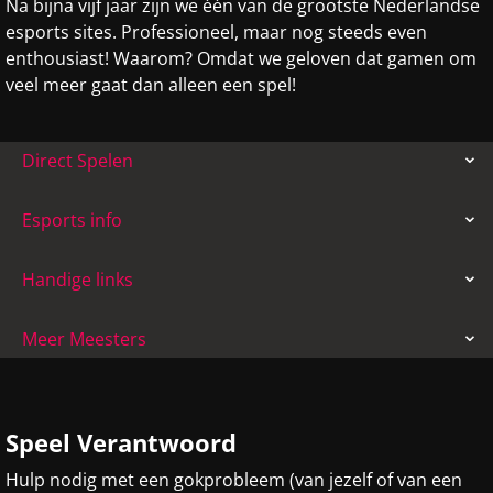
Na bijna vijf jaar zijn we één van de grootste Nederlandse
esports sites. Professioneel, maar nog steeds even
enthousiast! Waarom? Omdat we geloven dat gamen om
veel meer gaat dan alleen een spel!
Direct Spelen
Esports info
Handige links
Meer Meesters
Speel Verantwoord
Hulp nodig met een gokprobleem (van jezelf of van een