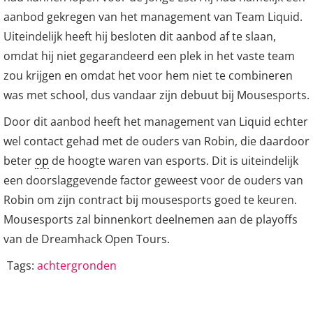
aanbod gekregen van het management van Team Liquid.
Uiteindelijk heeft hij besloten dit aanbod af te slaan,
omdat hij niet gegarandeerd een plek in het vaste team
zou krijgen en omdat het voor hem niet te combineren
was met school, dus vandaar zijn debuut bij Mousesports.
Door dit aanbod heeft het management van Liquid echter
wel contact gehad met de ouders van Robin, die daardoor
beter
op
de hoogte waren van esports. Dit is uiteindelijk
een doorslaggevende factor geweest voor de ouders van
Robin om zijn contract bij mousesports goed te keuren.
Mousesports zal binnenkort deelnemen aan de playoffs
van de Dreamhack Open Tours.
Tags:
achtergronden