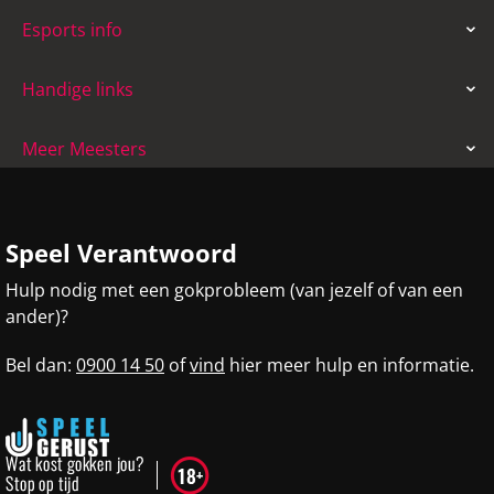
Esports info
Handige links
Meer Meesters
Speel Verantwoord
Hulp nodig met een gokprobleem (van jezelf of van een
ander)?
Bel dan:
0900 14 50
of
vind
hier meer hulp en informatie.