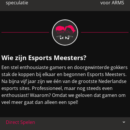
speculatie
voor ARMS
Wie zijn Esports Meesters?
Een stel enthousiaste gamers en doorgewinterde gokkers
stak de koppen bij elkaar en begonnen Esports Meesters.
Na bijna vijf jaar zijn we één van de grootste Nederlandse
esports sites. Professioneel, maar nog steeds even
enthousiast! Waarom? Omdat we geloven dat gamen om
veel meer gaat dan alleen een spel!
Direct Spelen