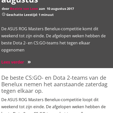
door
Beatrix van Loon
aan
10 augustus 2017
Geschatte Leestijd: 1 minuut
De ASUS ROG Masters Benelux-competitie komt dit
weekend tot zijn einde. De afgelopen weken hebben de
beste Dota 2- en CS:GO-teams het tegen elkaar
opgenomen
»
Lees verder
De beste CS:GO- en Dota 2-teams van de
Benelux nemen het aanstaande zaterdag
tegen elkaar op.
De ASUS ROG Masters Benelux-competitie loopt dit
weekend tot zijn einde. De afgelopen weken hebben de