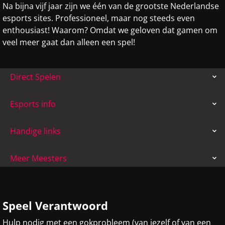
Na bijna vijf jaar zijn we één van de grootste Nederlandse
esports sites. Professioneel, maar nog steeds even
enthousiast! Waarom? Omdat we geloven dat gamen om
veel meer gaat dan alleen een spel!
Direct Spelen
Esports info
Handige links
Meer Meesters
Speel Verantwoord
Hulp nodig met een gokprobleem (van jezelf of van een