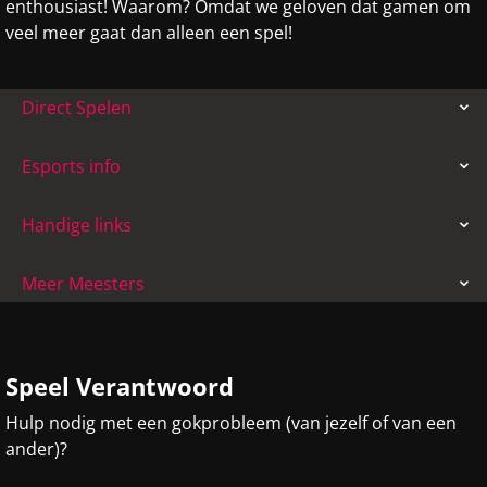
enthousiast! Waarom? Omdat we geloven dat gamen om
veel meer gaat dan alleen een spel!
Direct Spelen
Esports info
Handige links
Meer Meesters
Speel Verantwoord
Hulp nodig met een gokprobleem (van jezelf of van een
ander)?