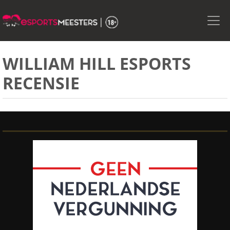
Skip
to
the
content
WILLIAM HILL ESPORTS
RECENSIE