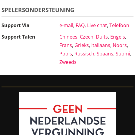
SPELERSONDERSTEUNING
Support Via
e-mail
,
FAQ
,
Live chat
,
Telefoon
Support Talen
Chinees
,
Czech
,
Duits
,
Engels
,
Frans
,
Grieks
,
Italiaans
,
Noors
,
Pools
,
Russisch
,
Spaans
,
Suomi
,
Zweeds