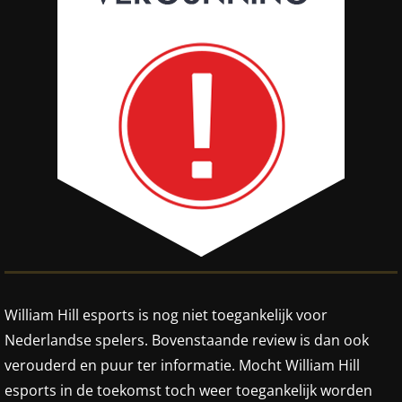
William Hill esports is nog niet toegankelijk voor
Nederlandse spelers. Bovenstaande review is dan ook
verouderd en puur ter informatie. Mocht William Hill
esports in de toekomst toch weer toegankelijk worden