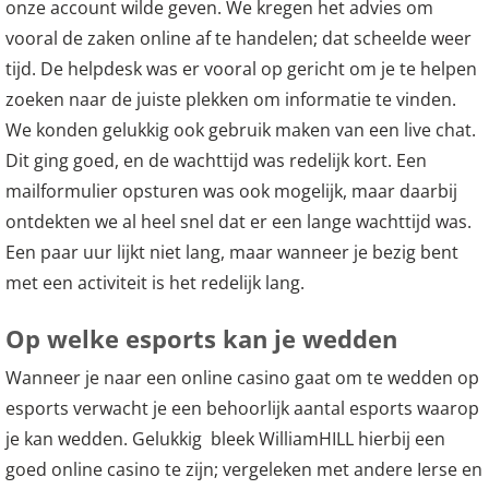
onze account wilde geven. We kregen het advies om
vooral de zaken online af te handelen; dat scheelde weer
tijd. De helpdesk was er vooral op gericht om je te helpen
zoeken naar de juiste plekken om informatie te vinden.
We konden gelukkig ook gebruik maken van een live chat.
Dit ging goed, en de wachttijd was redelijk kort. Een
mailformulier opsturen was ook mogelijk, maar daarbij
ontdekten we al heel snel dat er een lange wachttijd was.
Een paar uur lijkt niet lang, maar wanneer je bezig bent
met een activiteit is het redelijk lang.
Op welke esports kan je wedden
Wanneer je naar een online casino gaat om te wedden op
esports verwacht je een behoorlijk aantal esports waarop
je kan wedden. Gelukkig bleek WilliamHILL hierbij een
goed online casino te zijn; vergeleken met andere Ierse en