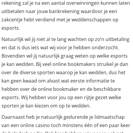
rekening zal je na een aantal overwinningen kunnen laten
uitbetalen naar jouw bankrekening waardoor je een
zakcentje hebt verdiend met je weddenschappen op
esports.
Natuurlijk wil jij niet al te lang wachten op zo’n uitbetaling
en dat is dus iets wat wij voor je hebben onderzocht.
Bovendien wil jij natuurlijk graag weten op welke esports
je kan wedden. Bij veel online bookmakers struikel je dan
over de diverse sporten waarop je kan wedden, dus het
kan geen kwaad om alvast wat eerste informatie te
hebben over de online bookmaker en de beschikbare
esports. Wij hebben voor jou op een rijtje gezet welke
sporten je kan kiezen om op te wedden.
Daarnaast heb je natuurlijk gedurende je lidmaatschap
van een online casino toch minstens één of een paar keer