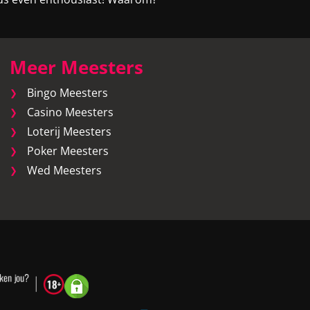
Meer Meesters
Bingo Meesters
Casino Meesters
Loterij Meesters
Poker Meesters
Wed Meesters