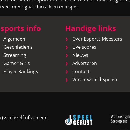
eel meer gaat dan alleen een spel!
sports info
Handige links
Algemeen
Over Esports Meesters
Geschiedenis
Live scores
Streaming
Nieuws
Gamer Girls
Adverteren
Player Rankings
Contact
Verantwoord Spelen
van jezelf of van een