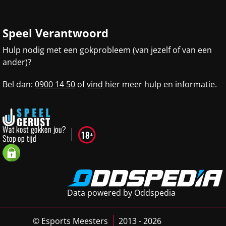
Speel Verantwoord
Hulp nodig met een gokprobleem (van jezelf of van een
ander)?
Bel dan:
0900 14 50
of
vind
hier meer hulp en informatie.
Data powered by Oddspedia
© Esports Meesters
2013 - 2026