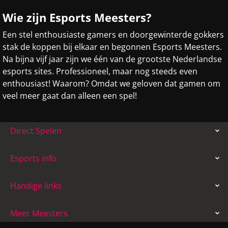
Wie zijn Esports Meesters?
Een stel enthousiaste gamers en doorgewinterde gokkers
stak de koppen bij elkaar en begonnen Esports Meesters.
Na bijna vijf jaar zijn we één van de grootste Nederlandse
esports sites. Professioneel, maar nog steeds even
enthousiast! Waarom? Omdat we geloven dat gamen om
veel meer gaat dan alleen een spel!
Direct Spelen
Esports info
Handige links
Meer Meesters