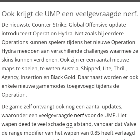
Ook krijgt de UMP een veelgevraagde nerf.
De nieuwste Counter-Strike: Global Offensive-update
introduceert Operation Hydra. Net zoals bij eerdere
Operations kunnen spelers tijdens het nieuwe Operation
Hydra meedoen aan verschillende challenges waarmee ze
skins kunnen verdienen. Ook zijn er een aantal nieuwe
maps te spelen, te weten Austria, Shipped, Lite, Thrill,
Agency, Insertion en Black Gold. Daarnaast worden er ook
enkele nieuwe gamemodes toegevoegd tijdens de
Operation.
De game zelf ontvangt ook nog een aantal updates,
waaronder een veelgevraagde
nerf
voor de UMP. Het
wapen deed te veel schade
op
afstand, vandaar dat Valve
de range modifier van het wapen van 0.85 heeft verlaagd