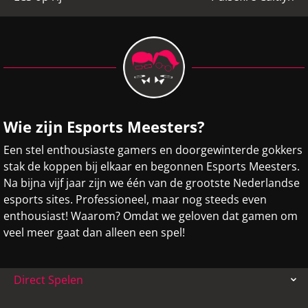
Wie zijn Esports Meesters?
Een stel enthousiaste gamers en doorgewinterde gokkers
stak de koppen bij elkaar en begonnen Esports Meesters.
Na bijna vijf jaar zijn we één van de grootste Nederlandse
esports sites. Professioneel, maar nog steeds even
enthousiast! Waarom? Omdat we geloven dat gamen om
veel meer gaat dan alleen een spel!
Direct Spelen