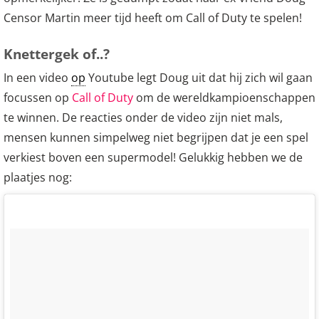
Censor Martin meer tijd heeft om Call of Duty te spelen!
Knettergek of..?
In een video
op
Youtube legt Doug uit dat hij zich wil gaan
focussen op
Call of Duty
om de wereldkampioenschappen
te winnen. De reacties onder de video zijn niet mals,
mensen kunnen simpelweg niet begrijpen dat je een spel
verkiest boven een supermodel! Gelukkig hebben we de
plaatjes nog: