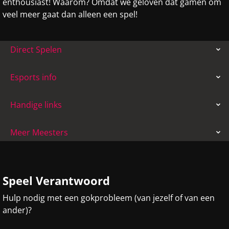
enthousiast! Waarom? Omdat we geloven dat gamen om
veel meer gaat dan alleen een spel!
Direct Spelen
Esports info
Handige links
Meer Meesters
Speel Verantwoord
Hulp nodig met een gokprobleem (van jezelf of van een
ander)?