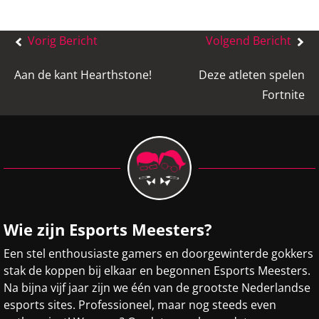
Bericht
Vorig Bericht
Volgend Bericht
navigatie
Aan de kant Hearthstone!
Deze atleten spelen
Fortnite
Wie zijn Esports Meesters?
Een stel enthousiaste gamers en doorgewinterde gokkers
stak de koppen bij elkaar en begonnen Esports Meesters.
Na bijna vijf jaar zijn we één van de grootste Nederlandse
esports sites. Professioneel, maar nog steeds even