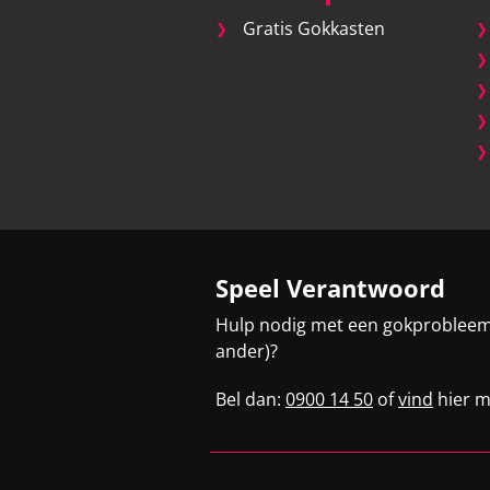
Gratis Gokkasten
Speel Verantwoord
Hulp nodig met een gokprobleem (
ander)?
Bel dan:
0900 14 50
of
vind
hier m