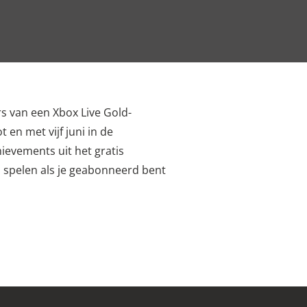
rs van een Xbox Live Gold-
n met vijf juni in de
ievements uit het gratis
n spelen als je geabonneerd bent