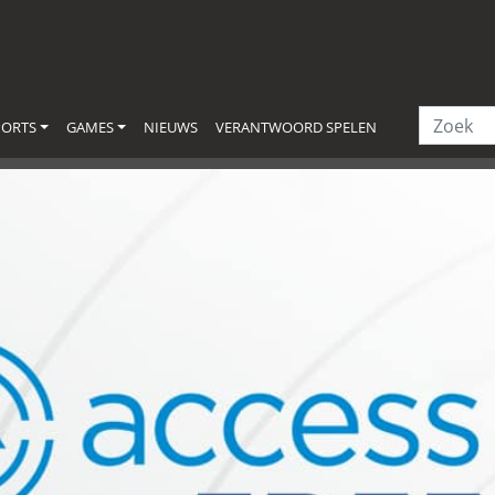
PORTS
GAMES
NIEUWS
VERANTWOORD SPELEN