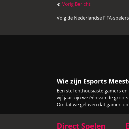
navigatie
Vorig Bericht
Volg de Nederlandse FIFA-spelers
Wie zijn Esports Meest
Een stel enthousiaste gamers en
vijf jaar zijn we één van de gro
Omdat we geloven dat gamen om v
Direct Spelen
E