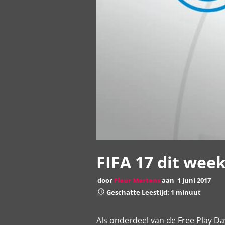
FIFA 17 dit wee
door
Fleur Mertens
aan
1 juni 2017
Geschatte Leestijd: 1 minuut
Als onderdeel van de Free Play Da