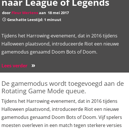
naar League of Legends
door
Fleur Mertens
aan
18 mei 2017
Geschatte Leestijd: 1 minuut
Tijdens het Harrowing-evenement, dat in 2016 tijdens
Halloween plaatsvond, introduceerde Riot een nieuwe
gamemodus genaamd Doom Bots of Doom.
»
Lees verder
De gamemodus wordt toegevoegd aan de
Rotating Game Mode queue.
Tijdens het Harrowing-evenement, dat in 2016 tijdens
Halloween plaatsvond, introduceerde Riot een nieuwe
gamemodus genaamd Doom Bots of Doom. Vijf spelers
moesten overleven in een match tegen sterkere versies