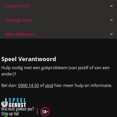
Esports info
Handige links
Meer Meesters
Speel Verantwoord
Hulp nodig met een gokprobleem (van jezelf of van een
ander)?
Bel dan:
0900 14 50
of
vind
hier meer hulp en informatie.