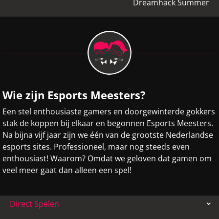
Dreamhack Summer
Wie zijn Esports Meesters?
Een stel enthousiaste gamers en doorgewinterde gokkers
stak de koppen bij elkaar en begonnen Esports Meesters.
Na bijna vijf jaar zijn we één van de grootste Nederlandse
esports sites. Professioneel, maar nog steeds even
enthousiast! Waarom? Omdat we geloven dat gamen om
veel meer gaat dan alleen een spel!
Direct Spelen