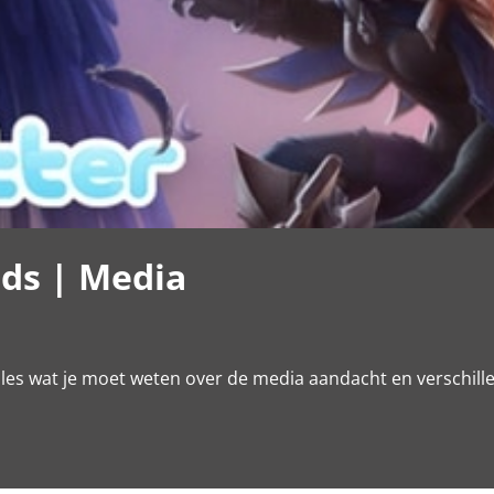
ds | Media
alles wat je moet weten over de media aandacht en verschil