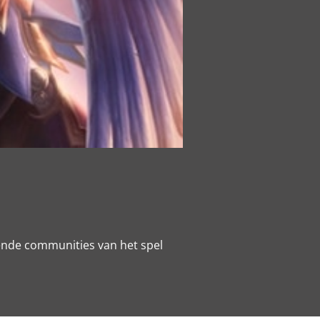
lende communities van het spel