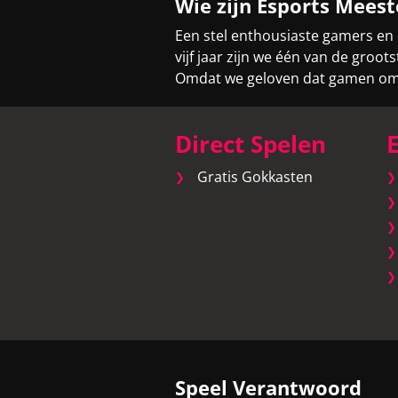
Wie zijn Esports Meest
Een stel enthousiaste gamers en
vijf jaar zijn we één van de gro
Omdat we geloven dat gamen om v
Direct Spelen
E
Gratis Gokkasten
Speel Verantwoord