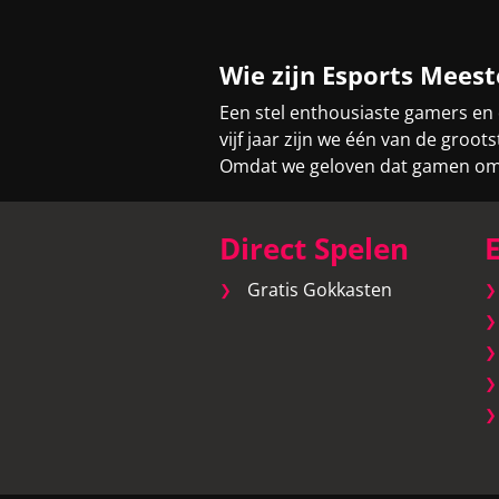
Wie zijn Esports Meest
Een stel enthousiaste gamers en
vijf jaar zijn we één van de gro
Omdat we geloven dat gamen om v
Direct Spelen
E
Gratis Gokkasten