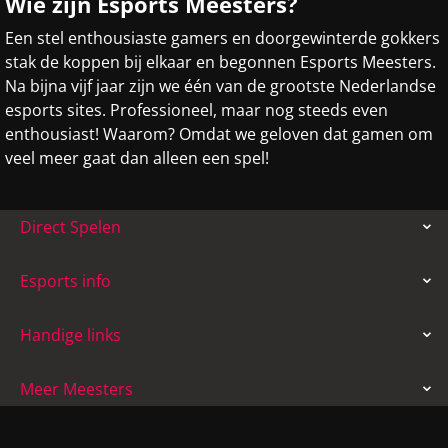
Wie zijn Esports Meesters?
Een stel enthousiaste gamers en doorgewinterde gokkers
stak de koppen bij elkaar en begonnen Esports Meesters.
Na bijna vijf jaar zijn we één van de grootste Nederlandse
esports sites. Professioneel, maar nog steeds even
enthousiast! Waarom? Omdat we geloven dat gamen om
veel meer gaat dan alleen een spel!
Direct Spelen
Esports info
Handige links
Meer Meesters