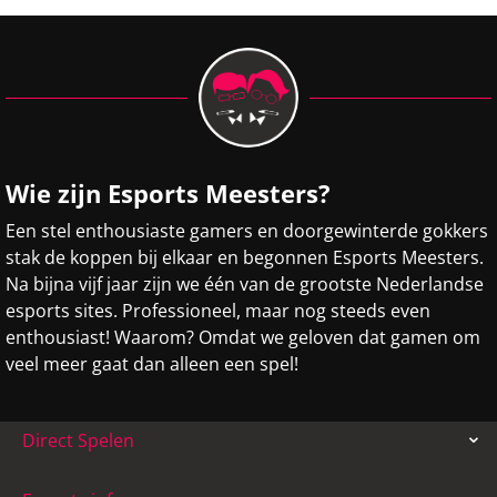
Wie zijn Esports Meesters?
Een stel enthousiaste gamers en doorgewinterde gokkers
stak de koppen bij elkaar en begonnen Esports Meesters.
Na bijna vijf jaar zijn we één van de grootste Nederlandse
esports sites. Professioneel, maar nog steeds even
enthousiast! Waarom? Omdat we geloven dat gamen om
veel meer gaat dan alleen een spel!
Direct Spelen