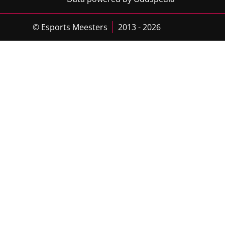
© Esports Meesters
2013 - 2026