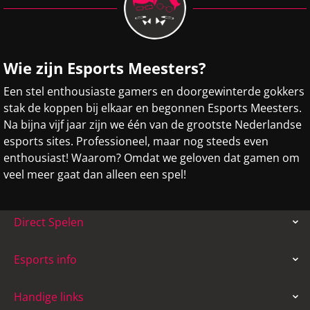
Wie zijn Esports Meesters?
Een stel enthousiaste gamers en doorgewinterde gokkers
stak de koppen bij elkaar en begonnen Esports Meesters.
Na bijna vijf jaar zijn we één van de grootste Nederlandse
esports sites. Professioneel, maar nog steeds even
enthousiast! Waarom? Omdat we geloven dat gamen om
veel meer gaat dan alleen een spel!
Direct Spelen
Esports info
Handige links