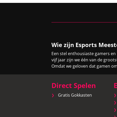
Wie zijn Esports Meest
Een stel enthousiaste gamers en
vijf jaar zijn we één van de gro
Omdat we geloven dat gamen om v
Direct Spelen
E
Gratis Gokkasten