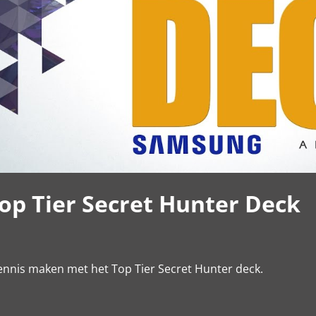
op Tier Secret Hunter Deck
ennis maken met het Top Tier Secret Hunter deck.